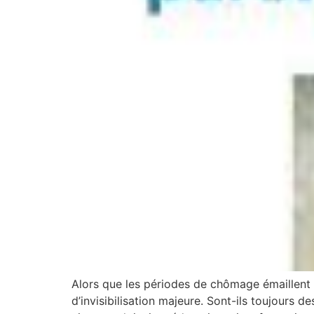
Alors que les périodes de chômage émaillent
d’invisibilisation majeure. Sont-ils toujours de