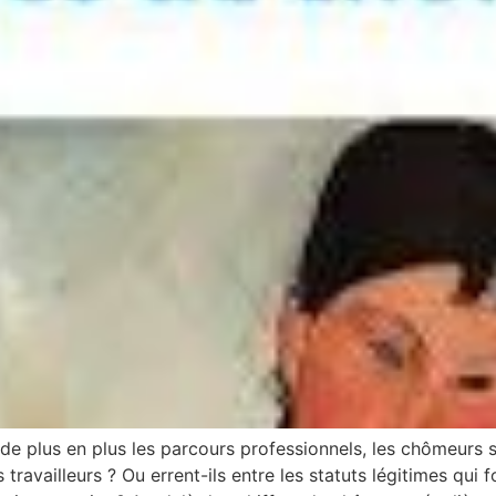
 de plus en plus les parcours professionnels, les chômeur
s travailleurs ? Ou errent-ils entre les statuts légitimes qui 