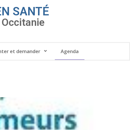
EN SANTÉ
Occitanie
ter et demander
Agenda