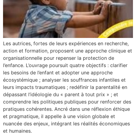
Les autrices, fortes de leurs expériences en recherche,
action et formation, proposent une approche clinique et
organisationnelle pour repenser la protection de
l’enfance. L’ouvrage poursuit quatre objectifs : clarifier
les besoins de l’enfant et adopter une approche
écosystémique ; analyser les souffrances infantiles et
leurs impacts traumatiques ; redéfinir la parentalité en
dépassant l’idéologie du « parent à tout prix » ; et
comprendre les politiques publiques pour renforcer des
pratiques cohérentes. Ancré dans une réflexion éthique
et pragmatique, il appelle à une vision globale et
nuancée des enjeux, intégrant les réalités économiques
et humaines.