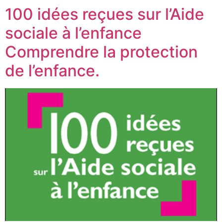
100 idées reçues sur l’Aide
sociale à l’enfance
Comprendre la protection
de l’enfance.