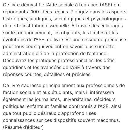
Ce livre démystifie l’Aide sociale à l’enfance (ASE) en
répondant à 100 idées reçues. Plongez dans les aspects
historiques, juridiques, sociologiques et psychologiques
de cette institution essentielle. À travers les éclairages
sur le fonctionnement, les objectifs, les limites et les
évolutions de l’ASE, ce livre est une ressource précieuse
pour tous ceux qui veulent en savoir plus sur cette
administration clé de la protection de l’enfance.
Découvrez les pratiques professionnelles, les défis
quotidiens et les avancées de l’ASE à travers des
réponses courtes, détaillées et précises.
Ce livre s’adresse principalement aux professionnels de
l’action sociale et aux étudiants, mais il intéressera
également les journalistes, universitaires, décideurs
politiques, enfants et familles confrontés à l’ASE, ainsi
que tout public désireux d’approfondir ses
connaissances sur ces dispositifs souvent méconnus.
(Résumé d’éditeur)