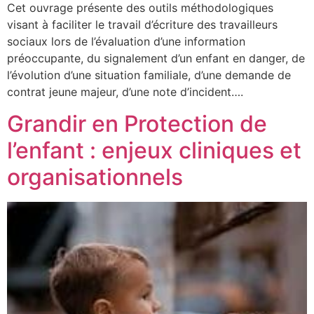
Cet ouvrage présente des outils méthodologiques
visant à faciliter le travail d’écriture des travailleurs
sociaux lors de l’évaluation d’une information
préoccupante, du signalement d’un enfant en danger, de
l’évolution d’une situation familiale, d’une demande de
contrat jeune majeur, d’une note d’incident….
Grandir en Protection de
l’enfant : enjeux cliniques et
organisationnels