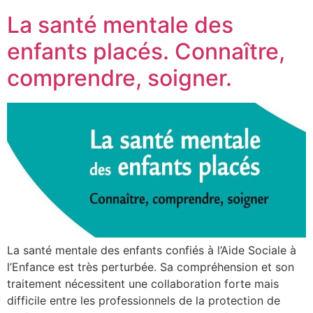
La santé mentale des
enfants placés. Connaître,
comprendre, soigner.
La santé mentale des enfants confiés à l’Aide Sociale à
l’Enfance est très perturbée. Sa compréhension et son
traitement nécessitent une collaboration forte mais
difficile entre les professionnels de la protection de