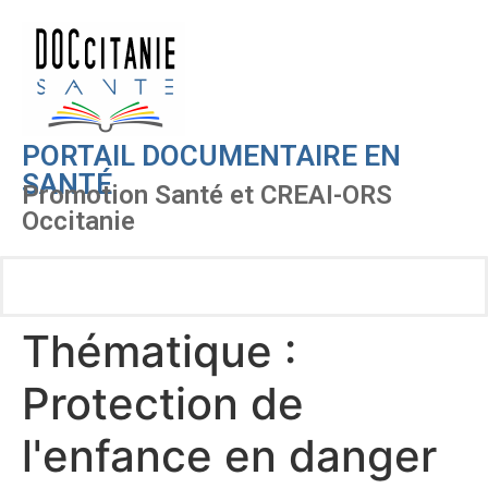
PORTAIL DOCUMENTAIRE EN
SANTÉ
Promotion Santé et CREAI-ORS
Occitanie
Thématique :
Protection de
l'enfance en danger