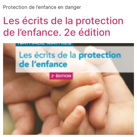
Protection de l’enfance en danger
Les écrits de la protection
de l’enfance. 2e édition