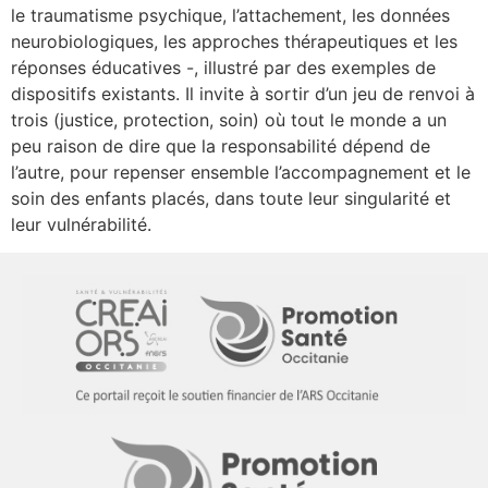
le traumatisme psychique, l’attachement, les données
neurobiologiques, les approches thérapeutiques et les
réponses éducatives -, illustré par des exemples de
dispositifs existants. Il invite à sortir d’un jeu de renvoi à
trois (justice, protection, soin) où tout le monde a un
peu raison de dire que la responsabilité dépend de
l’autre, pour repenser ensemble l’accompagnement et le
soin des enfants placés, dans toute leur singularité et
leur vulnérabilité.