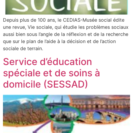
Depuis plus de 100 ans, le CEDIAS-Musée social édite
une revue, Vie sociale, qui étudie les problèmes sociaux
aussi bien sous l’angle de la réflexion et de la recherche
que sur le plan de l’aide à la décision et de l’action
sociale de terrain.
Service d’éducation
spéciale et de soins à
domicile (SESSAD)