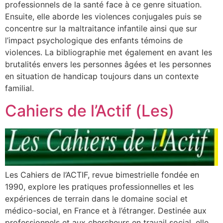
professionnels de la santé face à ce genre situation.
Ensuite, elle aborde les violences conjugales puis se
concentre sur la maltraitance infantile ainsi que sur
l’impact psychologique des enfants témoins de
violences. La bibliographie met également en avant les
brutalités envers les personnes âgées et les personnes
en situation de handicap toujours dans un contexte
familial.
Cahiers de l’Actif (Les)
Les Cahiers de l’ACTIF, revue bimestrielle fondée en
1990, explore les pratiques professionnelles et les
expériences de terrain dans le domaine social et
médico-social, en France et à l’étranger. Destinée aux
professionnels et aux chercheurs en travail social, elle