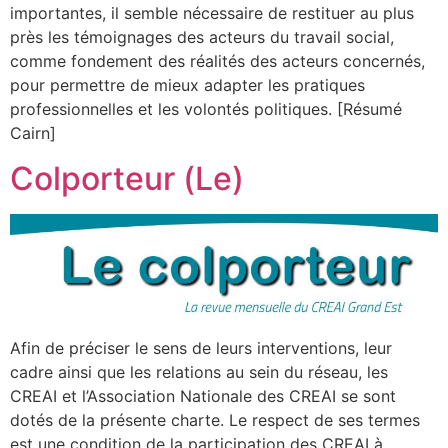
importantes, il semble nécessaire de restituer au plus
près les témoignages des acteurs du travail social,
comme fondement des réalités des acteurs concernés,
pour permettre de mieux adapter les pratiques
professionnelles et les volontés politiques. [Résumé
Cairn]
Colporteur (Le)
Afin de préciser le sens de leurs interventions, leur
cadre ainsi que les relations au sein du réseau, les
CREAI et l’Association Nationale des CREAI se sont
dotés de la présente charte. Le respect de ses termes
est une condition de la participation des CREAI à