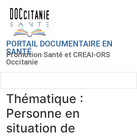
PORTAIL DOCUMENTAIRE EN
SANTÉ
Promotion Santé et CREAI-ORS
Occitanie
Thématique :
Personne en
situation de