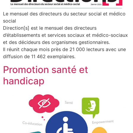
Le mensuel des directeurs du secteur social et médico
social
Direction[s] est le mensuel des directeurs
d’établissements et services sociaux et médico-sociaux
et des décideurs des organismes gestionnaires.
Il réunit chaque mois près de 21 000 lecteurs avec une
diffusion de 11 462 exemplaires.
Promotion santé et
handicap