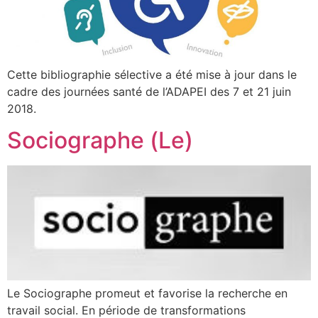
Cette bibliographie sélective a été mise à jour dans le
cadre des journées santé de l’ADAPEI des 7 et 21 juin
2018.
Sociographe (Le)
Le Sociographe promeut et favorise la recherche en
travail social. En période de transformations