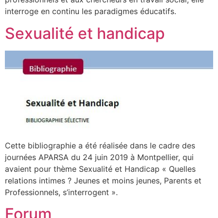
interroge en continu les paradigmes éducatifs.
Sexualité et handicap
Cette bibliographie a été réalisée dans le cadre des
journées APARSA du 24 juin 2019 à Montpellier, qui
avaient pour thème Sexualité et Handicap « Quelles
relations intimes ? Jeunes et moins jeunes, Parents et
Professionnels, s’interrogent ».
Forum