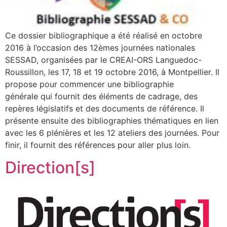
Ce dossier bibliographique a été réalisé en octobre
2016 à l’occasion des 12èmes journées nationales
SESSAD, organisées par le CREAI-ORS Languedoc-
Roussillon, les 17, 18 et 19 octobre 2016, à Montpellier. Il
propose pour commencer une bibliographie
générale qui fournit des éléments de cadrage, des
repères législatifs et des documents de référence. Il
présente ensuite des bibliographies thématiques en lien
avec les 6 plénières et les 12 ateliers des journées. Pour
finir, il fournit des références pour aller plus loin.
Direction[s]