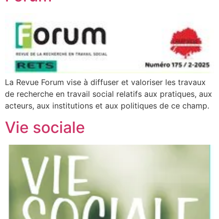
La Revue Forum vise à diffuser et valoriser les travaux
de recherche en travail social relatifs aux pratiques, aux
acteurs, aux institutions et aux politiques de ce champ.
Vie sociale