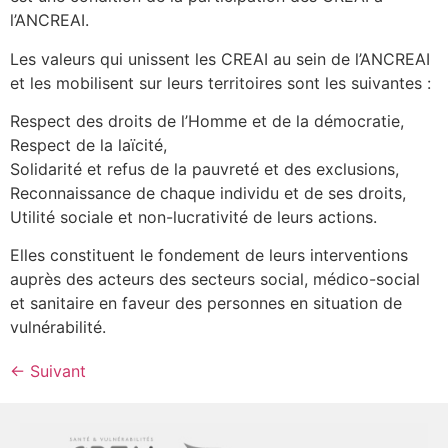
l’ANCREAI.
Les valeurs qui unissent les CREAI au sein de l’ANCREAI
et les mobilisent sur leurs territoires sont les suivantes :
Respect des droits de l’Homme et de la démocratie,
Respect de la laïcité,
Solidarité et refus de la pauvreté et des exclusions,
Reconnaissance de chaque individu et de ses droits,
Utilité sociale et non-lucrativité de leurs actions.
Elles constituent le fondement de leurs interventions
auprès des acteurs des secteurs social, médico-social
et sanitaire en faveur des personnes en situation de
vulnérabilité.
←
Suivant