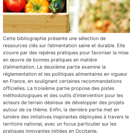
Cette bibliographie présente une sélection de
ressources clés sur l’alimentation saine et durable. Elle
s’ouvre par des repères pratiques pour favoriser la mise
en œuvre de bonnes pratiques en matière
d’alimentation. La deuxième partie examine la
réglementation et les politiques alimentaires en vigueur
en France, en soulignant certaines recommandations
officielles. La troisième partie propose des pistes
méthodologiques et des outils d’intervention pour les
acteurs de terrain désireux de développer des projets
autour de ce thème. Enfin, la dernière partie met en
lumière des initiatives inspirantes déployées à travers le
territoire national, avec un focus particulier sur les
pratiques innovantes initiées en Occitanie.