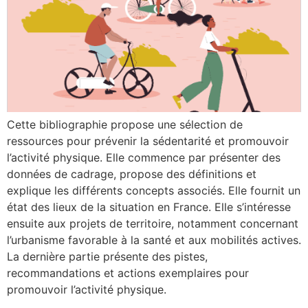
Cette bibliographie propose une sélection de
ressources pour prévenir la sédentarité et promouvoir
l’activité physique. Elle commence par présenter des
données de cadrage, propose des définitions et
explique les différents concepts associés. Elle fournit un
état des lieux de la situation en France. Elle s’intéresse
ensuite aux projets de territoire, notamment concernant
l’urbanisme favorable à la santé et aux mobilités actives.
La dernière partie présente des pistes,
recommandations et actions exemplaires pour
promouvoir l’activité physique.