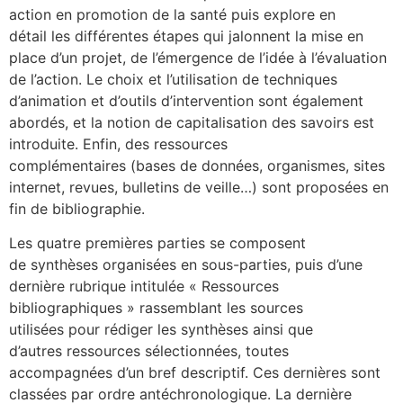
action en promotion de la santé puis explore en
détail les différentes étapes qui jalonnent la mise en
place d’un projet, de l’émergence de l’idée à l’évaluation
de l’action. Le choix et l’utilisation de techniques
d’animation et d’outils d’intervention sont également
abordés, et la notion de capitalisation des savoirs est
introduite. Enfin, des ressources
complémentaires (bases de données, organismes, sites
internet, revues, bulletins de veille…) sont proposées en
fin de bibliographie.
Les quatre premières parties se composent
de synthèses organisées en sous-parties, puis d’une
dernière rubrique intitulée « Ressources
bibliographiques » rassemblant les sources
utilisées pour rédiger les synthèses ainsi que
d’autres ressources sélectionnées, toutes
accompagnées d’un bref descriptif. Ces dernières sont
classées par ordre antéchronologique. La dernière