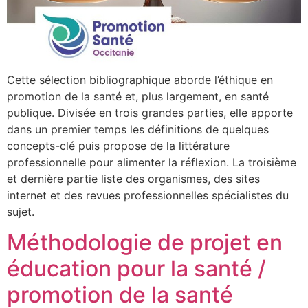
Cette sélection bibliographique aborde l’éthique en
promotion de la santé et, plus largement, en santé
publique. Divisée en trois grandes parties, elle apporte
dans un premier temps les définitions de quelques
concepts-clé puis propose de la littérature
professionnelle pour alimenter la réflexion. La troisième
et dernière partie liste des organismes, des sites
internet et des revues professionnelles spécialistes du
sujet.
Méthodologie de projet en
éducation pour la santé /
promotion de la santé