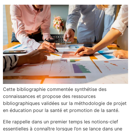
Cette bibliographie commentée synthétise des
connaissances et propose des ressources
bibliographiques validées sur la méthodologie de projet
en éducation pour la santé et promotion de la santé.
Elle rappelle dans un premier temps les notions-clef
essentielles à connaître lorsque l’on se lance dans une