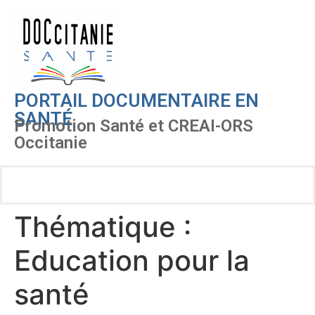
PORTAIL DOCUMENTAIRE EN
SANTÉ
Promotion Santé et CREAI-ORS
Occitanie
Thématique :
Education pour la
santé