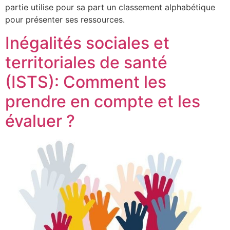
partie utilise pour sa part un classement alphabétique
pour présenter ses ressources.
Inégalités sociales et
territoriales de santé
(ISTS): Comment les
prendre en compte et les
évaluer ?