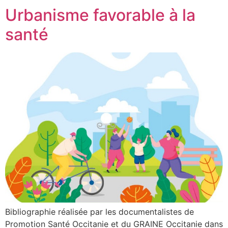
Urbanisme favorable à la
santé
Bibliographie réalisée par les documentalistes de
Promotion Santé Occitanie et du GRAINE Occitanie dans