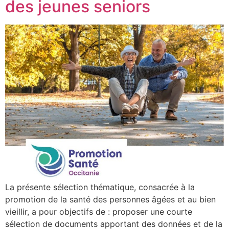
des jeunes seniors
La présente sélection thématique, consacrée à la
promotion de la santé des personnes âgées et au bien
vieillir, a pour objectifs de : proposer une courte
sélection de documents apportant des données et de la