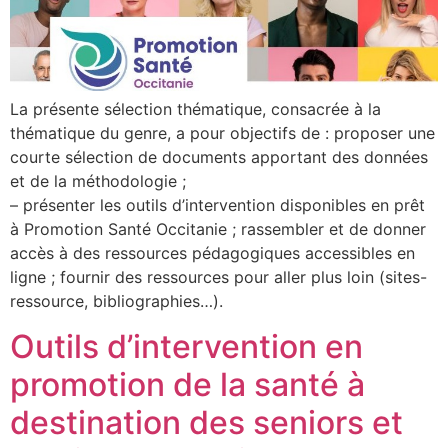
La présente sélection thématique, consacrée à la
thématique du genre, a pour objectifs de : proposer une
courte sélection de documents apportant des données
et de la méthodologie ;
– présenter les outils d’intervention disponibles en prêt
à Promotion Santé Occitanie ; rassembler et de donner
accès à des ressources pédagogiques accessibles en
ligne ; fournir des ressources pour aller plus loin (sites-
ressource, bibliographies…).
Outils d’intervention en
promotion de la santé à
destination des seniors et