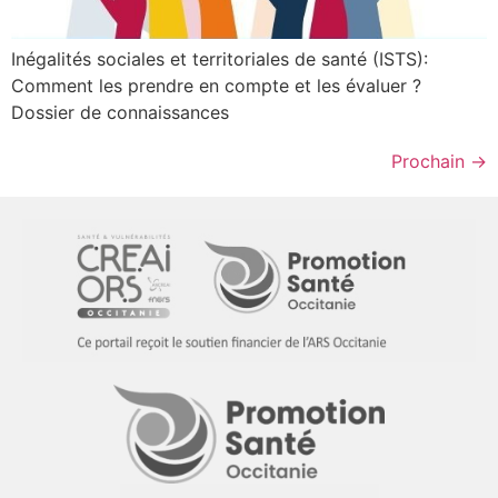
Inégalités sociales et territoriales de santé (ISTS):
Comment les prendre en compte et les évaluer ?
Dossier de connaissances
Prochain
→