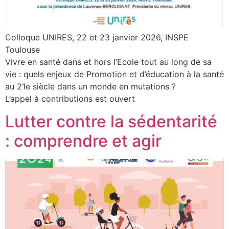
Colloque UNIRES, 22 et 23 janvier 2026, INSPE
Toulouse
Vivre en santé dans et hors l’Ecole tout au long de sa
vie : quels enjeux de Promotion et d’éducation à la santé
au 21e siècle dans un monde en mutations ?
L’appel à contributions est ouvert
Lutter contre la sédentarité
: comprendre et agir