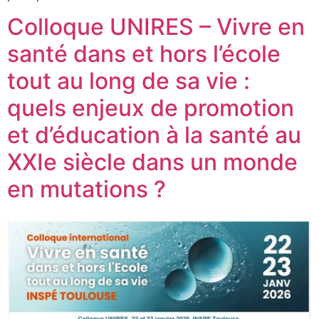
Colloque UNIRES – Vivre en
santé dans et hors l’école
tout au long de sa vie :
quels enjeux de promotion
et d’éducation à la santé au
XXIe siècle dans un monde
en mutations ?