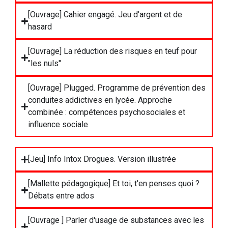
[Ouvrage] Cahier engagé. Jeu d'argent et de
hasard
[Ouvrage] La réduction des risques en teuf pour
"les nuls"
[Ouvrage] Plugged. Programme de prévention des
conduites addictives en lycée. Approche
combinée : compétences psychosociales et
influence sociale
[Jeu] Info Intox Drogues. Version illustrée
[Mallette pédagogique] Et toi, t'en penses quoi ?
Débats entre ados
[Ouvrage ] Parler d'usage de substances avec les