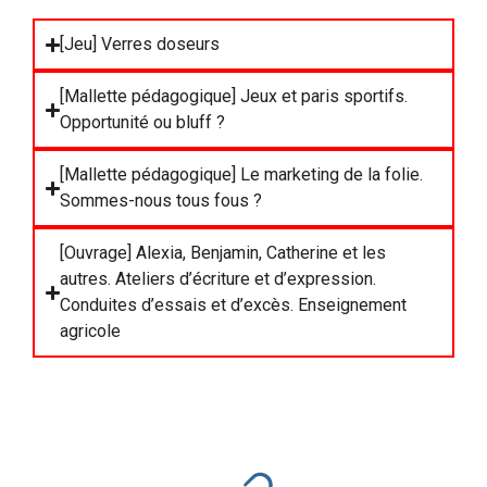
[Jeu] Verres doseurs
[Mallette pédagogique] Jeux et paris sportifs.
Opportunité ou bluff ?
[Mallette pédagogique] Le marketing de la folie.
Sommes-nous tous fous ?
[Ouvrage] Alexia, Benjamin, Catherine et les
autres. Ateliers d’écriture et d’expression.
Conduites d’essais et d’excès. Enseignement
agricole