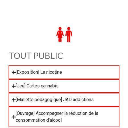
TOUT PUBLIC
[Exposition] La nicotine
[Jeu] Cartes cannabis
[Mallette pédagogique] JAD addictions
[Ouvrage] Accompagner la réduction de la
consommation d'alcool