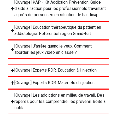
[Ouvrage] KAP - Kit Addiction Prévention. Guide
d'aide à l'action pour les professionnels travaillant
auprès de personnes en situation de handicap
[Ouvrage] Education thérapeutique du patient en
addictologie. Référentiel région Grand-Est
[Ouvrage] J'arrête quand je veux. Comment
aborder les jeux vidéo en classe ?
[Ouvrage] Experts RDR. Education à l'injection
[Ouvrage] Experts RDR. Matériels d'injection
[Ouvrage] Les addictions en milieu de travail. Des
repères pour les comprendre, les prévenir. Boîte à
outils