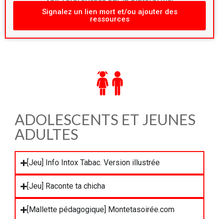
Signalez un lien mort et/ou ajouter des
ressources
ADOLESCENTS ET JEUNES
ADULTES
[Jeu] Info Intox Tabac. Version illustrée
[Jeu] Raconte ta chicha
[Mallette pédagogique] Montetasoirée.com