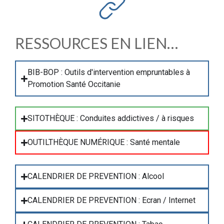
RESSOURCES EN LIEN…
BIB-BOP : Outils d'intervention empruntables à
Promotion Santé Occitanie
SITOTHÈQUE : Conduites addictives / à risques
OUTILTHÈQUE NUMÉRIQUE : Santé mentale
CALENDRIER DE PREVENTION : Alcool
CALENDRIER DE PREVENTION : Ecran / Internet