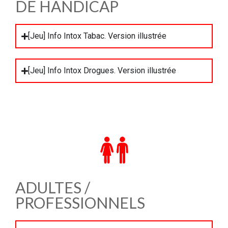
DE HANDICAP
[Jeu] Info Intox Tabac. Version illustrée
[Jeu] Info Intox Drogues. Version illustrée
ADULTES /
PROFESSIONNELS