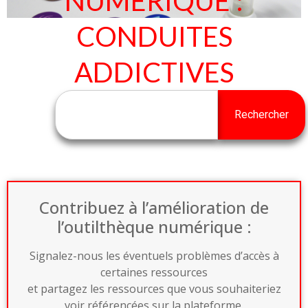
NUMÉRIQUE :
CONDUITES
ADDICTIVES
Rechercher
Contribuez à l’amélioration de
l’outilthèque numérique :
Signalez-nous les éventuels problèmes d’accès à
certaines ressources
et partagez les ressources que vous souhaiteriez
voir référencées sur la plateforme.