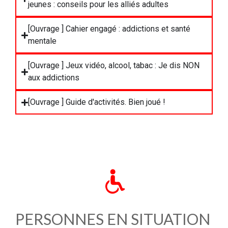
jeunes : conseils pour les alliés adultes
[Ouvrage ] Cahier engagé : addictions et santé
mentale
[Ouvrage ] Jeux vidéo, alcool, tabac : Je dis NON
aux addictions
[Ouvrage ] Guide d'activités. Bien joué !
PERSONNES EN SITUATION