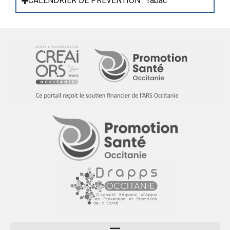
CALENDRIER DE PREVENTION : Tabac