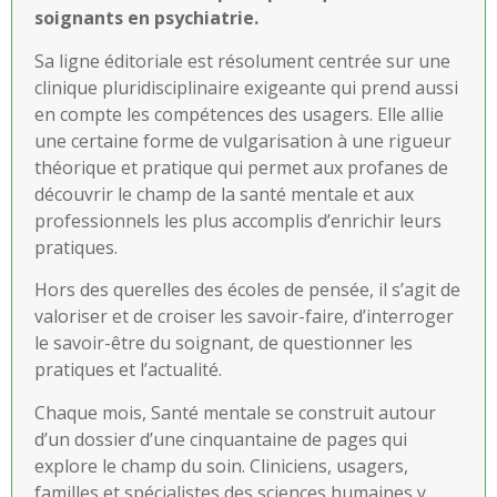
soignants en psychiatrie.
Sa ligne éditoriale est résolument centrée sur une
clinique pluridisciplinaire exigeante qui prend aussi
en compte les compétences des usagers. Elle allie
une certaine forme de vulgarisation à une rigueur
théorique et pratique qui permet aux profanes de
découvrir le champ de la santé mentale et aux
professionnels les plus accomplis d’enrichir leurs
pratiques.
Hors des querelles des écoles de pensée, il s’agit de
valoriser et de croiser les savoir-faire, d’interroger
le savoir-être du soignant, de questionner les
pratiques et l’actualité.
Chaque mois, Santé mentale se construit autour
d’un dossier d’une cinquantaine de pages qui
explore le champ du soin. Cliniciens, usagers,
familles et spécialistes des sciences humaines y