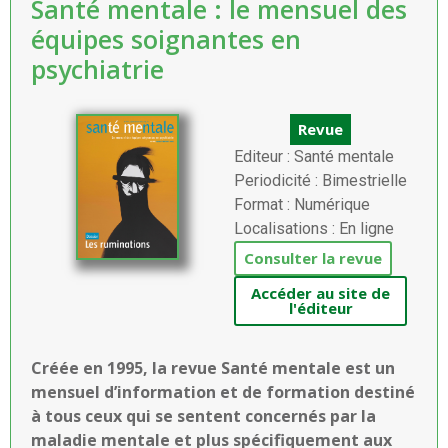
Santé mentale : le mensuel des
équipes soignantes en
psychiatrie
Revue
Editeur : Santé mentale
Periodicité : Bimestrielle
Format : Numérique
Localisations : En ligne
Consulter la revue
Accéder au site de
l'éditeur
Créée en 1995, la revue Santé mentale est un
mensuel d’information et de formation destiné
à tous ceux qui se sentent concernés par la
maladie mentale et plus spécifiquement aux