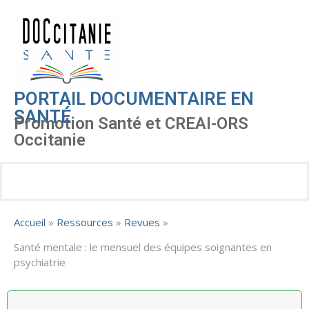
PORTAIL DOCUMENTAIRE EN
SANTÉ
Promotion Santé et CREAI-ORS
Occitanie
Accueil
»
Ressources
»
Revues
»
Santé mentale : le mensuel des équipes soignantes en
psychiatrie