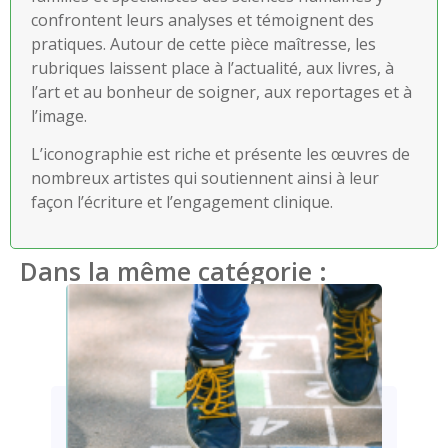
confrontent leurs analyses et témoignent des
pratiques. Autour de cette pièce maîtresse, les
rubriques laissent place à l’actualité, aux livres, à
l’art et au bonheur de soigner, aux reportages et à
l’image.
L’iconographie est riche et présente les œuvres de
nombreux artistes qui soutiennent ainsi à leur
façon l’écriture et l’engagement clinique.
Dans la même catégorie :