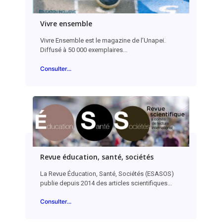
Vivre ensemble
Vivre Ensemble est le magazine de l’Unapei.
Diffusé à 50 000 exemplaires...
Consulter...
Revue éducation, santé, sociétés
La Revue Éducation, Santé, Sociétés (ESASOS)
publie depuis 2014 des articles scientifiques...
Consulter...