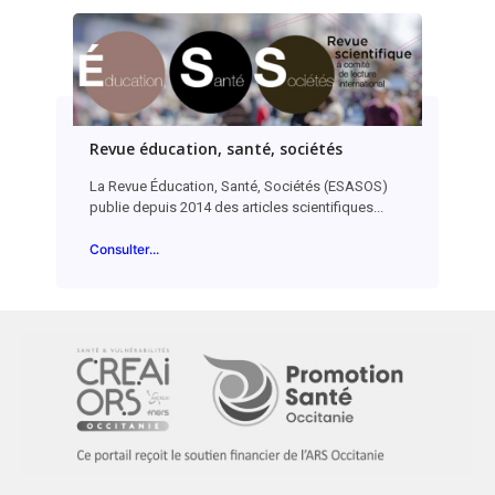
Revue éducation, santé, sociétés
La Revue Éducation, Santé, Sociétés (ESASOS)
publie depuis 2014 des articles scientifiques...
Consulter...