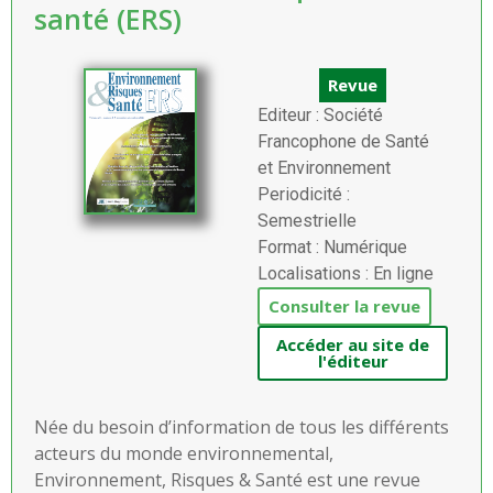
santé (ERS)
Revue
Editeur : Société
Francophone de Santé
et Environnement
Periodicité :
Semestrielle
Format : Numérique
Localisations : En ligne
Consulter la revue
Accéder au site de
l'éditeur
Née du besoin d’information de tous les différents
acteurs du monde environnemental,
Environnement, Risques & Santé est une revue