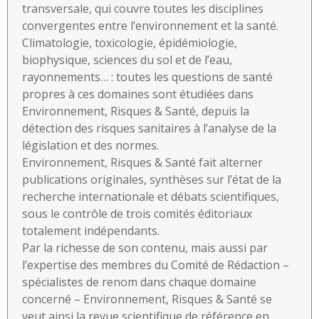
transversale, qui couvre toutes les disciplines
convergentes entre l’environnement et la santé.
Climatologie, toxicologie, épidémiologie,
biophysique, sciences du sol et de l’eau,
rayonnements… : toutes les questions de santé
propres à ces domaines sont étudiées dans
Environnement, Risques & Santé, depuis la
détection des risques sanitaires à l’analyse de la
législation et des normes.
Environnement, Risques & Santé fait alterner
publications originales, synthèses sur l’état de la
recherche internationale et débats scientifiques,
sous le contrôle de trois comités éditoriaux
totalement indépendants.
Par la richesse de son contenu, mais aussi par
l’expertise des membres du Comité de Rédaction –
spécialistes de renom dans chaque domaine
concerné – Environnement, Risques & Santé se
veut ainsi la revue scientifique de référence en