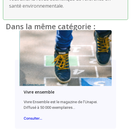
santé environnementale.
Dans la même catégorie :
Vivre ensemble
Vivre Ensemble est le magazine de l’Unapei.
Diffusé à 50 000 exemplaires...
Consulter...