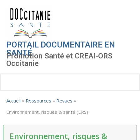
PORTAIL DOCUMENTAIRE EN
SANTÉ
Promotion Santé et CREAI-ORS
Occitanie
Accueil
»
Ressources
»
Revues
»
Environnement, risques & santé (ERS)
Environnement, risques &