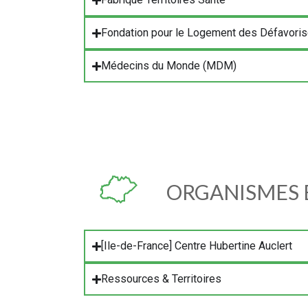
Fondation pour le Logement des Défavori
Médecins du Monde (MDM)
ORGANISMES 
[Ile-de-France] Centre Hubertine Auclert
Ressources & Territoires