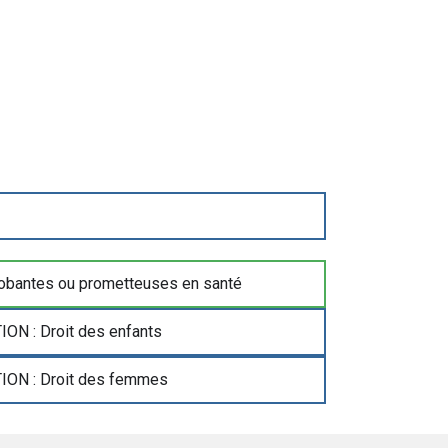
bantes ou prometteuses en santé
N : Droit des enfants
ON : Droit des femmes