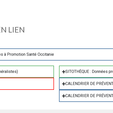
N LIEN
es à Promotion Santé Occitanie
éralistes)
SITOTHÈQUE : Données pro
CALENDRIER DE PRÉVENTIO
CALENDRIER DE PRÉVENTI