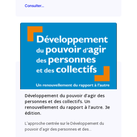
Consulter...
Développement du pouvoir d’agir des
personnes et des collectifs. Un
renouvellement du rapport à l’autre. 3e
édition.
L’approche centrée sur le Développement du
pouvoir d’agir des personnes et des...