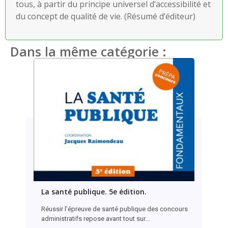
tous, à partir du principe universel d’accessibilité et
du concept de qualité de vie. (Résumé d’éditeur)
Dans la même catégorie :
La santé publique. 5e édition.
Réussir l’épreuve de santé publique des concours
administratifs repose avant tout sur...