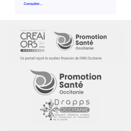
Consulter...