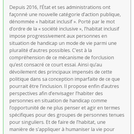
Depuis 2016, l’État et ses administrations ont
façonné une nouvelle catégorie d’action publique,
dénommée « habitat inclusif ». Porté par le mot
d’ordre de la « société inclusive », l’habitat inclusif
impose progressivement aux personnes en
situation de handicap un mode de vie parmi une
pluralité d’autres possibles. C’est à la
compréhension de ce mécanisme de forclusion
qu’est consacré ce court essai. Ainsi qu’au
dévoilement des principaux impensés de cette
politique dans sa conception imparfaite de ce que
pourrait être l’inclusion. Il propose enfin d’autres
perspectives afin d’envisager l’habiter des
personnes en situation de handicap comme
l’opportunité de ne plus penser et agir en termes
spécifiques pour des groupes de personnes tenues
pour singuliers. Et de faire de l’habitat, une
manière de s’appliquer à humaniser la vie pour