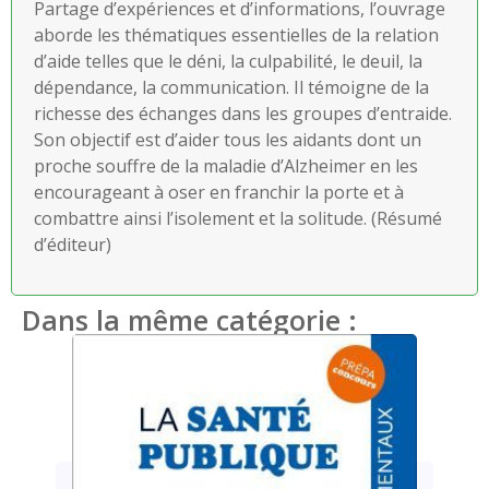
Partage d’expériences et d’informations, l’ouvrage
aborde les thématiques essentielles de la relation
d’aide telles que le déni, la culpabilité, le deuil, la
dépendance, la communication. Il témoigne de la
richesse des échanges dans les groupes d’entraide.
Son objectif est d’aider tous les aidants dont un
proche souffre de la maladie d’Alzheimer en les
encourageant à oser en franchir la porte et à
combattre ainsi l’isolement et la solitude. (Résumé
d’éditeur)
Dans la même catégorie :