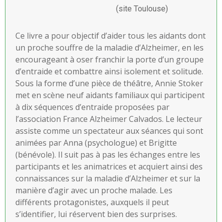
(site Toulouse)
Ce livre a pour objectif d’aider tous les aidants dont
un proche souffre de la maladie d’Alzheimer, en les
encourageant à oser franchir la porte d’un groupe
d’entraide et combattre ainsi isolement et solitude.
Sous la forme d’une pièce de théâtre, Annie Stoker
met en scène neuf aidants familiaux qui participent
à dix séquences d’entraide proposées par
l’association France Alzheimer Calvados. Le lecteur
assiste comme un spectateur aux séances qui sont
animées par Anna (psychologue) et Brigitte
(bénévole). Il suit pas à pas les échanges entre les
participants et les animatrices et acquiert ainsi des
connaissances sur la maladie d’Alzheimer et sur la
manière d’agir avec un proche malade. Les
différents protagonistes, auxquels il peut
s’identifier, lui réservent bien des surprises.