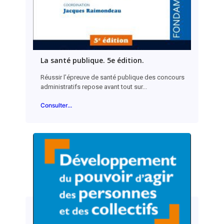
La santé publique. 5e édition.
Réussir l’épreuve de santé publique des concours
administratifs repose avant tout sur...
Consulter...