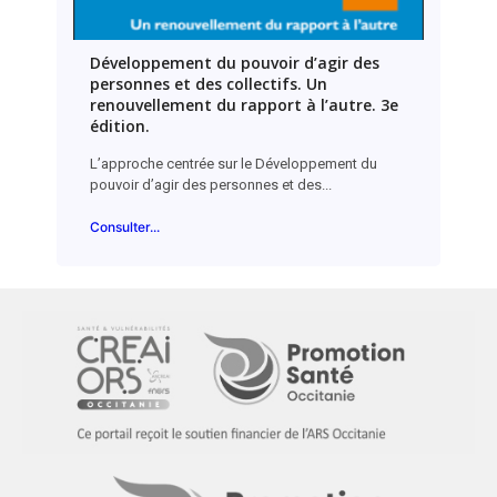
Développement du pouvoir d’agir des
personnes et des collectifs. Un
renouvellement du rapport à l’autre. 3e
édition.
L’approche centrée sur le Développement du
pouvoir d’agir des personnes et des...
Consulter...