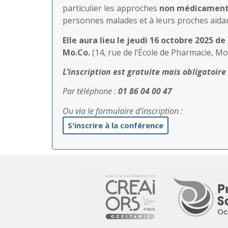
particulier les approches
non médicament
personnes malades et à leurs proches aidan
E
lle aura lieu le jeudi 16 octobre 2025 de
Mo.Co.
(14, rue de l’École de Pharmacie, Mon
L’inscription est gratuite mais obligatoire
Par téléphone :
01 86 04 00 47
Ou via le formulaire d’inscription :
S'inscrire à la conférence