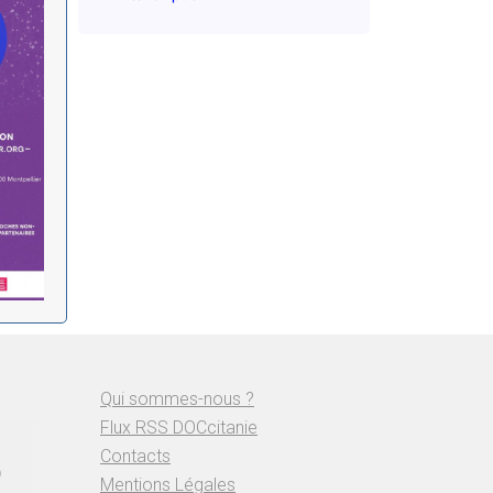
Qui sommes-nous ?
Flux RSS DOCcitanie
Contacts
Mentions Légales