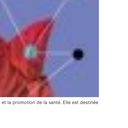
et la promotion de la santé. Elle est destinée