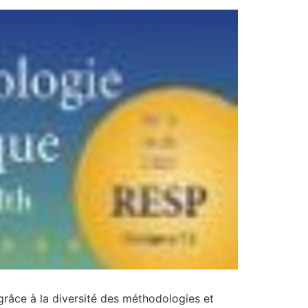
grâce à la diversité des méthodologies et