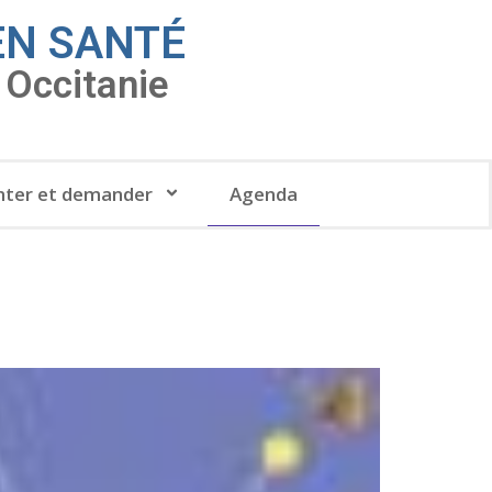
EN SANTÉ
Occitanie
ter et demander
Agenda