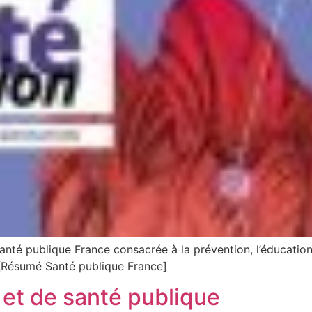
anté publique France consacrée à la prévention, l’éducation 
. [Résumé Santé publique France]
 et de santé publique