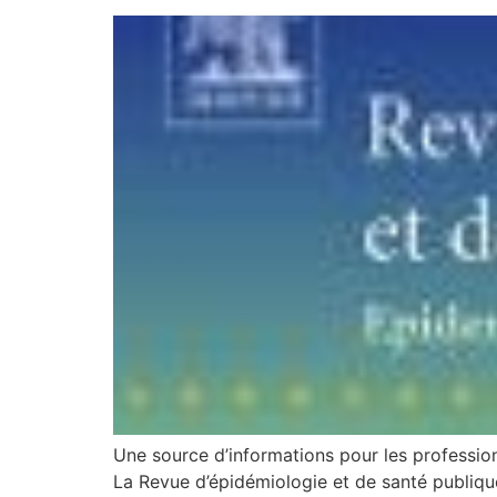
Une source d’informations pour les profession
La Revue d’épidémiologie et de santé publique