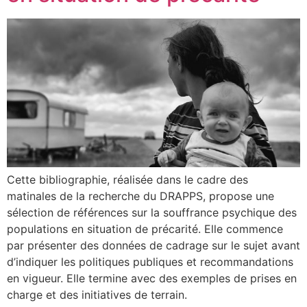
Cette bibliographie, réalisée dans le cadre des
matinales de la recherche du DRAPPS, propose une
sélection de références sur la souffrance psychique des
populations en situation de précarité. Elle commence
par présenter des données de cadrage sur le sujet avant
d’indiquer les politiques publiques et recommandations
en vigueur. Elle termine avec des exemples de prises en
charge et des initiatives de terrain.