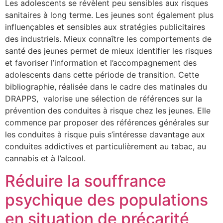
Les adolescents se révèlent peu sensibles aux risques
sanitaires à long terme. Les jeunes sont également plus
influençables et sensibles aux stratégies publicitaires
des industriels. Mieux connaître les comportements de
santé des jeunes permet de mieux identifier les risques
et favoriser l’information et l’accompagnement des
adolescents dans cette période de transition. Cette
bibliographie, réalisée dans le cadre des matinales du
DRAPPS, valorise une sélection de références sur la
prévention des conduites à risque chez les jeunes. Elle
commence par proposer des références générales sur
les conduites à risque puis s’intéresse davantage aux
conduites addictives et particulièrement au tabac, au
cannabis et à l’alcool.
Réduire la souffrance
psychique des populations
en situation de précarité