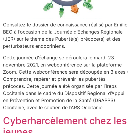
Consultez le dossier de connaissance réalisé par Emilie
BEC à l’occasion de la Journée d’Echanges Régionale
(JER) sur le thème des Puberté(s) précoce(s) et des
perturbateurs endocriniens.
Cette journée d’échange se déroulera le mardi 23
novembre 2021, en webconférence sur la plateforme
Zoom. Cette webconférence sera découpée en 3 axes :
Comprendre, repérer et prévenir les pubertés
précoces. Cette journée a été organisée par l’Ireps
Occitanie dans le cadre du Dispositif Régional d’Appui
en Prévention et Promotion de la Santé (DRAPPS)
Occitanie, avec le soutien de l’ARS Occitanie.
Cyberharcèlement chez les
jeunes