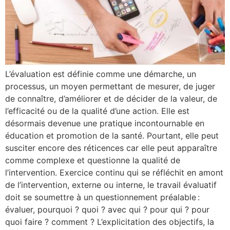
L’évaluation est définie comme une démarche, un
processus, un moyen permettant de mesurer, de juger
de connaître, d’améliorer et de décider de la valeur, de
l’efficacité ou de la qualité d’une action. Elle est
désormais devenue une pratique incontournable en
éducation et promotion de la santé. Pourtant, elle peut
susciter encore des réticences car elle peut apparaître
comme complexe et questionne la qualité de
l’intervention. Exercice continu qui se réfléchit en amont
de l’intervention, externe ou interne, le travail évaluatif
doit se soumettre à un questionnement préalable :
évaluer, pourquoi ? quoi ? avec qui ? pour qui ? pour
quoi faire ? comment ? L’explicitation des objectifs, la