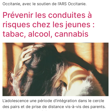
Occitanie, avec le soutien de l’ARS Occitanie.
Prévenir les conduites à
risques chez les jeunes :
tabac, alcool, cannabis
L’adolescence une période d’intégration dans le cercle
des pairs et de prise de distance vis-à-vis des parents.