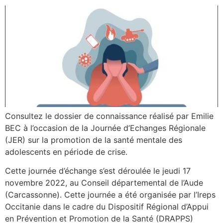
Consultez le dossier de connaissance réalisé par Emilie
BEC à l’occasion de la Journée d’Echanges Régionale
(JER) sur la promotion de la santé mentale des
adolescents en période de crise.
Cette journée d’échange s’est déroulée le jeudi 17
novembre 2022, au Conseil départemental de l’Aude
(Carcassonne). Cette journée a été organisée par l’Ireps
Occitanie dans le cadre du Dispositif Régional d’Appui
en Prévention et Promotion de la Santé (DRAPPS)