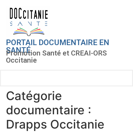
PORTAIL DOCUMENTAIRE EN
SANTÉ
Promotion Santé et CREAI-ORS
Occitanie
Catégorie
documentaire :
Drapps Occitanie