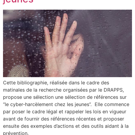
Cette bibliographie, réalisée dans le cadre des
matinales de la recherche organisées par le DRAPPS,
propose une sélection une sélection de références sur
“le cyber-harcèlement chez les jeunes”. Elle commence
par poser le cadre légal et rappeler les lois en vigueur
avant de fournir des références récentes et proposer
ensuite des exemples d’actions et des outils aidant à la
prévention.