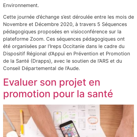
Environnement.
Cette journée d’échange s’est déroulée entre les mois de
Novembre et Décembre 2020, à travers 5 Séquences
pédagogiques proposées en visioconférence sur la
plateforme Zoom. Ces séquences pédagogiques ont
été organisées par l’Ireps Occitanie dans le cadre du
Dispositif Régional d’Appui en Prévention et Promotion
de la Santé (Drapps), avec le soutien de l’ARS et du
Conseil Départemental de l’Aude.
Evaluer son projet en
promotion pour la santé