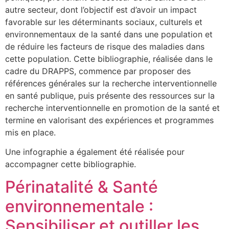
autre secteur, dont l’objectif est d’avoir un impact
favorable sur les déterminants sociaux, culturels et
environnementaux de la santé dans une population et
de réduire les facteurs de risque des maladies dans
cette population. Cette bibliographie, réalisée dans le
cadre du DRAPPS, commence par proposer des
références générales sur la recherche interventionnelle
en santé publique, puis présente des ressources sur la
recherche interventionnelle en promotion de la santé et
termine en valorisant des expériences et programmes
mis en place.
Une infographie a également été réalisée pour
accompagner cette bibliographie.
Périnatalité & Santé
environnementale :
Sensibiliser et outiller les