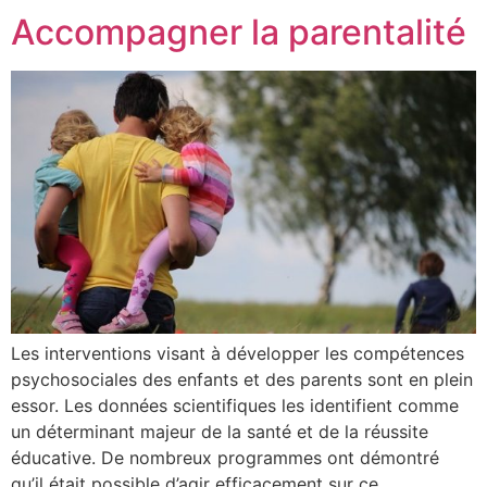
Accompagner la parentalité
Les interventions visant à développer les compétences
psychosociales des enfants et des parents sont en plein
essor. Les données scientifiques les identifient comme
un déterminant majeur de la santé et de la réussite
éducative. De nombreux programmes ont démontré
qu’il était possible d’agir efficacement sur ce