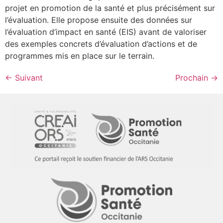
projet en promotion de la santé et plus précisément sur
l’évaluation. Elle propose ensuite des données sur
l’évaluation d’impact en santé (EIS) avant de valoriser
des exemples concrets d’évaluation d’actions et de
programmes mis en place sur le terrain.
←
Suivant
Prochain
→