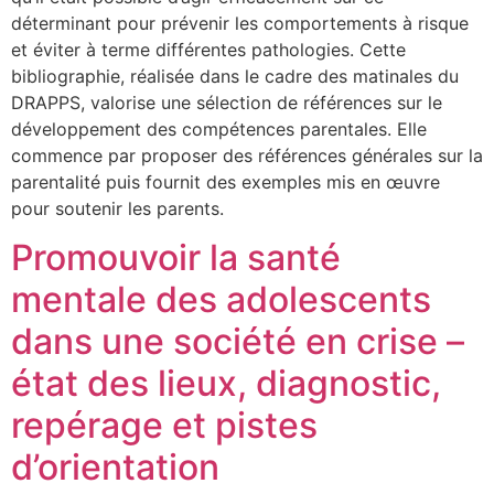
déterminant pour prévenir les comportements à risque
et éviter à terme différentes pathologies. Cette
bibliographie, réalisée dans le cadre des matinales du
DRAPPS, valorise une sélection de références sur le
développement des compétences parentales. Elle
commence par proposer des références générales sur la
parentalité puis fournit des exemples mis en œuvre
pour soutenir les parents.
Promouvoir la santé
mentale des adolescents
dans une société en crise –
état des lieux, diagnostic,
repérage et pistes
d’orientation