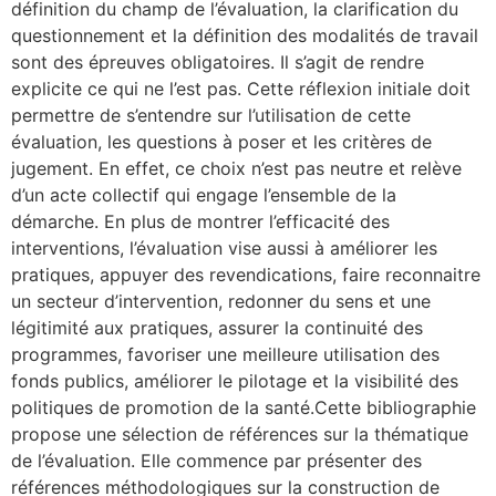
définition du champ de l’évaluation, la clarification du
questionnement et la définition des modalités de travail
sont des épreuves obligatoires. Il s’agit de rendre
explicite ce qui ne l’est pas. Cette réflexion initiale doit
permettre de s’entendre sur l’utilisation de cette
évaluation, les questions à poser et les critères de
jugement. En effet, ce choix n’est pas neutre et relève
d’un acte collectif qui engage l’ensemble de la
démarche. En plus de montrer l’efficacité des
interventions, l’évaluation vise aussi à améliorer les
pratiques, appuyer des revendications, faire reconnaitre
un secteur d’intervention, redonner du sens et une
légitimité aux pratiques, assurer la continuité des
programmes, favoriser une meilleure utilisation des
fonds publics, améliorer le pilotage et la visibilité des
politiques de promotion de la santé.Cette bibliographie
propose une sélection de références sur la thématique
de l’évaluation. Elle commence par présenter des
références méthodologiques sur la construction de