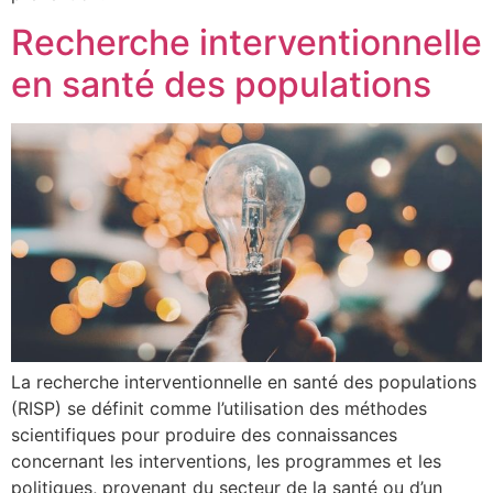
Recherche interventionnelle
en santé des populations
La recherche interventionnelle en santé des populations
(RISP) se définit comme l’utilisation des méthodes
scientifiques pour produire des connaissances
concernant les interventions, les programmes et les
politiques, provenant du secteur de la santé ou d’un