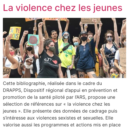
La violence chez les jeunes
Cette bibliographie, réalisée dans le cadre du
DRAPPS, Dispositif régional d’appui en prévention et
promotion de la santé piloté par l’ARS, propose une
sélection de références sur « la violence chez les
jeunes ». Elle présente des données de cadrage puis
s’intéresse aux violences sexistes et sexuelles. Elle
valorise aussi les programmes et actions mis en place