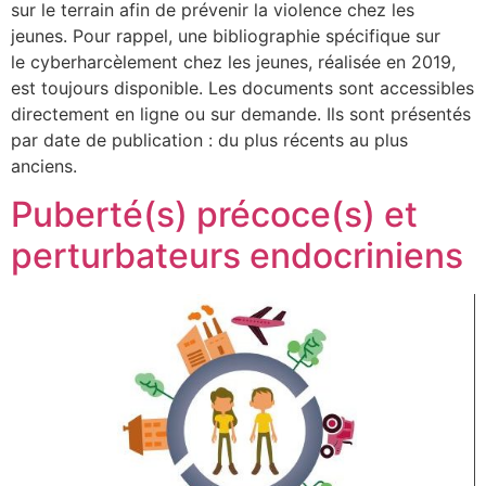
sur le terrain afin de prévenir la violence chez les
jeunes. Pour rappel, une bibliographie spécifique sur
le cyberharcèlement chez les jeunes, réalisée en 2019,
est toujours disponible. Les documents sont accessibles
directement en ligne ou sur demande. Ils sont présentés
par date de publication : du plus récents au plus
anciens.
Puberté(s) précoce(s) et
perturbateurs endocriniens​