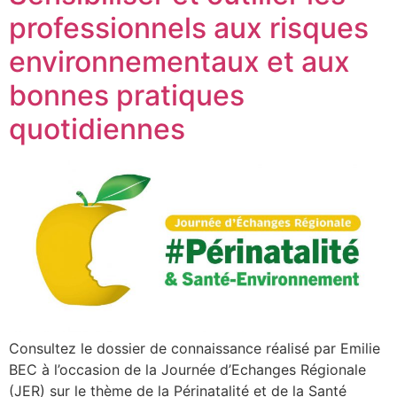
professionnels aux risques
environnementaux et aux
bonnes pratiques
quotidiennes
Consultez le dossier de connaissance réalisé par Emilie
BEC à l’occasion de la Journée d’Echanges Régionale
(JER) sur le thème de la Périnatalité et de la Santé