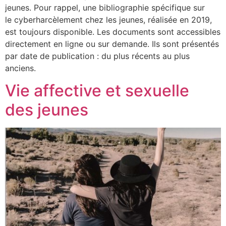
jeunes. Pour rappel, une bibliographie spécifique sur
le cyberharcèlement chez les jeunes, réalisée en 2019,
est toujours disponible. Les documents sont accessibles
directement en ligne ou sur demande. Ils sont présentés
par date de publication : du plus récents au plus
anciens.
Vie affective et sexuelle
des jeunes