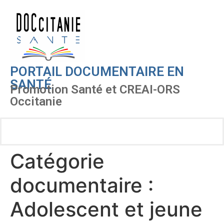
PORTAIL DOCUMENTAIRE EN
SANTÉ
Promotion Santé et CREAI-ORS
Occitanie
Catégorie
documentaire :
Adolescent et jeune