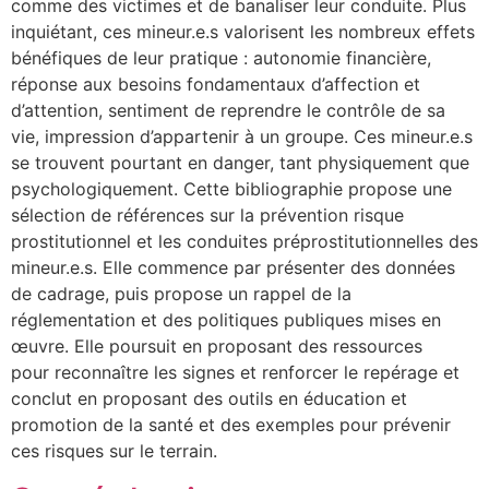
comme des victimes et de banaliser leur conduite. Plus
inquiétant, ces mineur.e.s valorisent les nombreux effets
bénéfiques de leur pratique : autonomie financière,
réponse aux besoins fondamentaux d’affection et
d’attention, sentiment de reprendre le contrôle de sa
vie, impression d’appartenir à un groupe. Ces mineur.e.s
se trouvent pourtant en danger, tant physiquement que
psychologiquement. Cette bibliographie propose une
sélection de références sur la prévention risque
prostitutionnel et les conduites préprostitutionnelles des
mineur.e.s. Elle commence par présenter des données
de cadrage, puis propose un rappel de la
réglementation et des politiques publiques mises en
œuvre. Elle poursuit en proposant des ressources
pour reconnaître les signes et renforcer le repérage et
conclut en proposant des outils en éducation et
promotion de la santé et des exemples pour prévenir
ces risques sur le terrain.