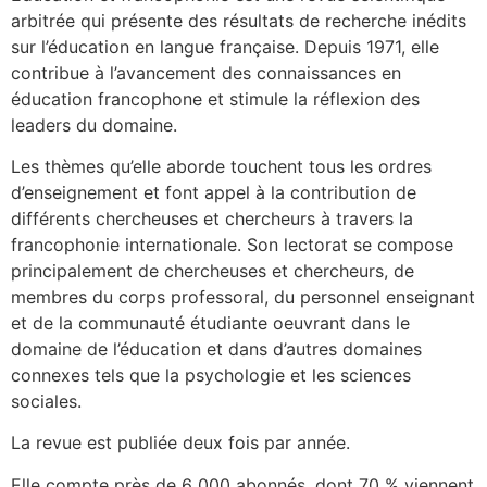
arbitrée qui présente des résultats de recherche inédits
sur l’éducation en langue française. Depuis 1971, elle
contribue à l’avancement des connaissances en
éducation francophone et stimule la réflexion des
leaders du domaine.
Les thèmes qu’elle aborde touchent tous les ordres
d’enseignement et font appel à la contribution de
différents chercheuses et chercheurs à travers la
francophonie internationale. Son lectorat se compose
principalement de chercheuses et chercheurs, de
membres du corps professoral, du personnel enseignant
et de la communauté étudiante oeuvrant dans le
domaine de l’éducation et dans d’autres domaines
connexes tels que la psychologie et les sciences
sociales.
La revue est publiée deux fois par année.
Elle compte près de 6 000 abonnés, dont 70 % viennent