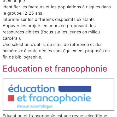
thématique
Identifier les facteurs et les populations à risques dans
le groupe 12-25 ans
Informer sur les différents dispositifs existants
Appuyer les projets en cours en proposant des
ressources ciblées (focus sur les jeunes en milieu
carcéral).
Une sélection d’outils, de sites de référence et des
numéros d’écoute dédiés sont également proposés en
fin de bibliographie.
Education et francophonie
Éducation et francophonie est une revue scientifique