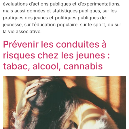
évaluations d’actions publiques et d’expérimentations,
mais aussi données et statistiques publiques, sur les
pratiques des jeunes et politiques publiques de
jeunesse, sur l’éducation populaire, sur le sport, ou sur
la vie associative.
Prévenir les conduites à
risques chez les jeunes :
tabac, alcool, cannabis