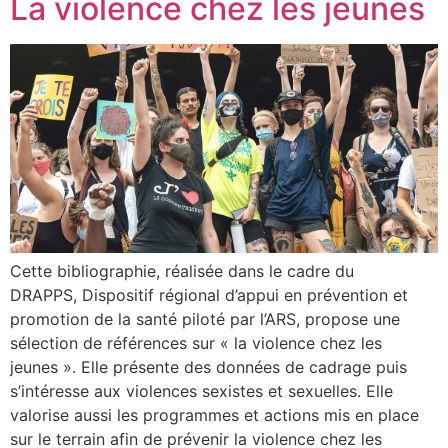
La violence chez les jeunes
Cette bibliographie, réalisée dans le cadre du
DRAPPS, Dispositif régional d’appui en prévention et
promotion de la santé piloté par l’ARS, propose une
sélection de références sur « la violence chez les
jeunes ». Elle présente des données de cadrage puis
s’intéresse aux violences sexistes et sexuelles. Elle
valorise aussi les programmes et actions mis en place
sur le terrain afin de prévenir la violence chez les