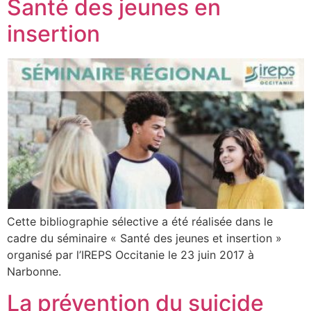
Santé des jeunes en
insertion
Cette bibliographie sélective a été réalisée dans le
cadre du séminaire « Santé des jeunes et insertion »
organisé par l’IREPS Occitanie le 23 juin 2017 à
Narbonne.
La prévention du suicide