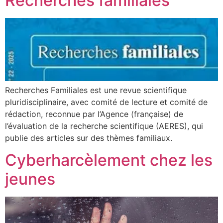
Recherches familiales
Recherches Familiales est une revue scientifique
pluridisciplinaire, avec comité de lecture et comité de
rédaction, reconnue par l’Agence (française) de
l’évaluation de la recherche scientifique (AERES), qui
publie des articles sur des thèmes familiaux.
Cyberharcèlement chez les
jeunes