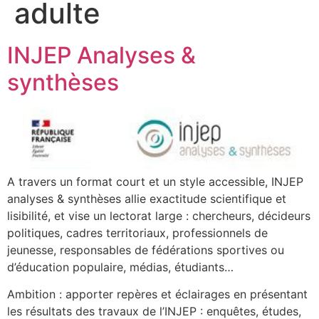
adulte
INJEP Analyses &
synthèses
A travers un format court et un style accessible, INJEP
analyses & synthèses allie exactitude scientifique et
lisibilité, et vise un lectorat large : chercheurs, décideurs
politiques, cadres territoriaux, professionnels de
jeunesse, responsables de fédérations sportives ou
d’éducation populaire, médias, étudiants…
Ambition : apporter repères et éclairages en présentant
les résultats des travaux de l’INJEP : enquêtes, études,