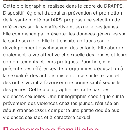
Cette bibliographie, réalisée dans le cadre du DRAPPS,
Dispositif régional d’appui en prévention et promotion
de la santé piloté par l’ARS, propose une sélection de
références sur la vie affective et sexuelle des jeunes.
Elle commence par présenter les données générales sur
la santé sexuelle. Elle fait ensuite un focus sur le
développement psychosexuel des enfants. Elle aborde
également la vie affective et sexuelle des jeunes et leurs
comportements et leurs pratiques. Pour finir, elle
présente des références de programmes d’éducation à
la sexualité, des actions mis en place sur le terrain et
des outils visant à favoriser une bonne santé sexuelle
des jeunes. Cette bibliographie ne traite pas des
violences sexuelles. Une bibliographie spécifique sur la
prévention des violences chez les jeunes, réalisée en
début d’année 2021, comporte une partie dédiée aux
violences sexistes et à caractère sexuel.