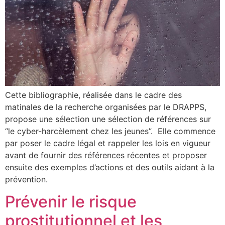
Cette bibliographie, réalisée dans le cadre des
matinales de la recherche organisées par le DRAPPS,
propose une sélection une sélection de références sur
“le cyber-harcèlement chez les jeunes”. Elle commence
par poser le cadre légal et rappeler les lois en vigueur
avant de fournir des références récentes et proposer
ensuite des exemples d’actions et des outils aidant à la
prévention.
Prévenir le risque
prostitutionnel et les