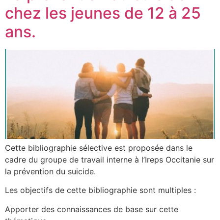
chez les jeunes de 12 à 25
ans.
Cette bibliographie sélective est proposée dans le
cadre du groupe de travail interne à l’Ireps Occitanie sur
la prévention du suicide.
Les objectifs de cette bibliographie sont multiples :
Apporter des connaissances de base sur cette