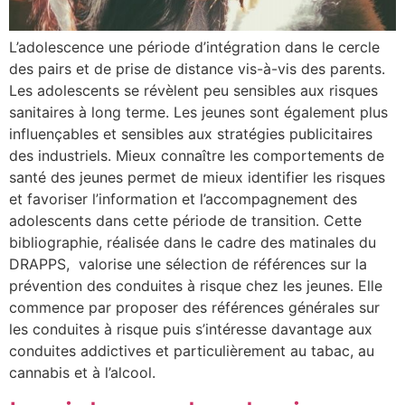
L’adolescence une période d’intégration dans le cercle
des pairs et de prise de distance vis-à-vis des parents.
Les adolescents se révèlent peu sensibles aux risques
sanitaires à long terme. Les jeunes sont également plus
influençables et sensibles aux stratégies publicitaires
des industriels. Mieux connaître les comportements de
santé des jeunes permet de mieux identifier les risques
et favoriser l’information et l’accompagnement des
adolescents dans cette période de transition. Cette
bibliographie, réalisée dans le cadre des matinales du
DRAPPS, valorise une sélection de références sur la
prévention des conduites à risque chez les jeunes. Elle
commence par proposer des références générales sur
les conduites à risque puis s’intéresse davantage aux
conduites addictives et particulièrement au tabac, au
cannabis et à l’alcool.