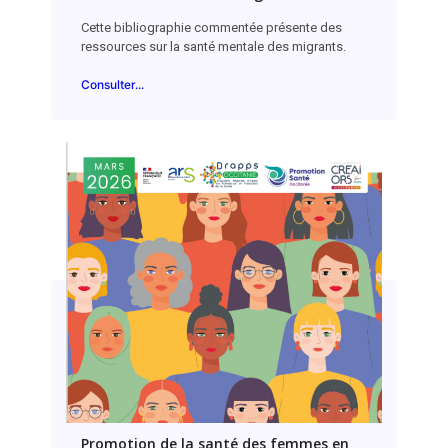
Cette bibliographie commentée présente des
ressources sur la santé mentale des migrants.
Consulter...
Promotion de la santé des femmes en