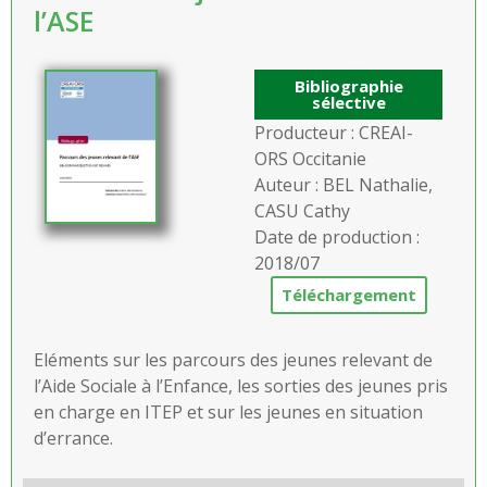
l’ASE
Bibliographie
sélective
Producteur : CREAI-
ORS Occitanie
Auteur : BEL Nathalie,
CASU Cathy
Date de production :
2018/07
Téléchargement
Eléments sur les parcours des jeunes relevant de
l’Aide Sociale à l’Enfance, les sorties des jeunes pris
en charge en ITEP et sur les jeunes en situation
d’errance.