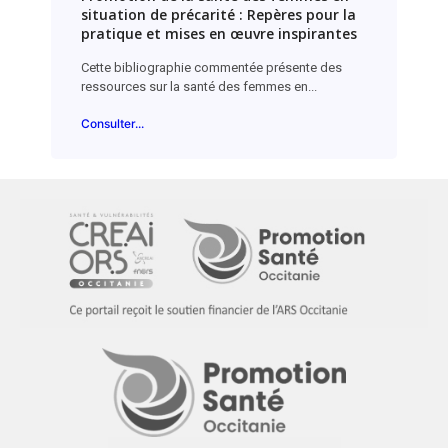
situation de précarité : Repères pour la
pratique et mises en œuvre inspirantes
Cette bibliographie commentée présente des
ressources sur la santé des femmes en...
Consulter...