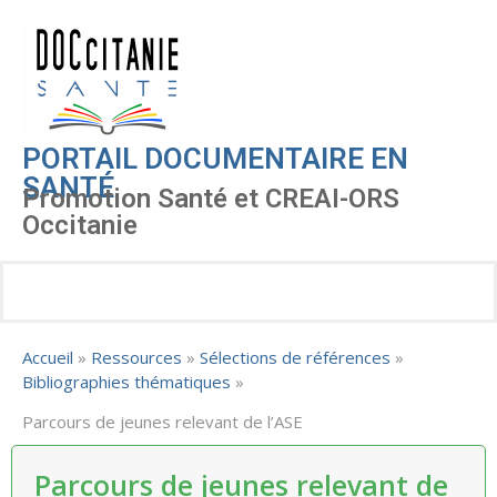
PORTAIL DOCUMENTAIRE EN
SANTÉ
Promotion Santé et CREAI-ORS
Occitanie
Accueil
»
Ressources
»
Sélections de références
»
Bibliographies thématiques
»
Parcours de jeunes relevant de l’ASE
Parcours de jeunes relevant de