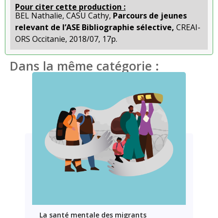
Pour citer cette production :
BEL Nathalie, CASU Cathy,
Parcours de jeunes
relevant de l’ASE Bibliographie sélective,
CREAI-
ORS Occitanie, 2018/07, 17p.
Dans la même catégorie :
La santé mentale des migrants