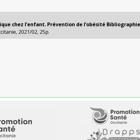
ique chez l’enfant. Prévention de l’obésité Bibliographi
itanie, 2021/02, 25p.