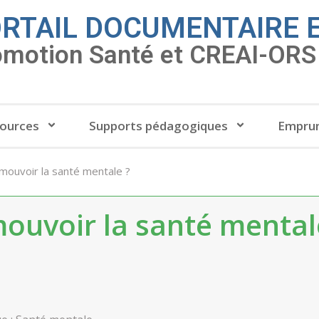
RTAIL DOCUMENTAIRE 
omotion Santé et CREAI-ORS 
ources
Supports pédagogiques
Emprun
mouvoir la santé mentale ?
ouvoir la santé mental