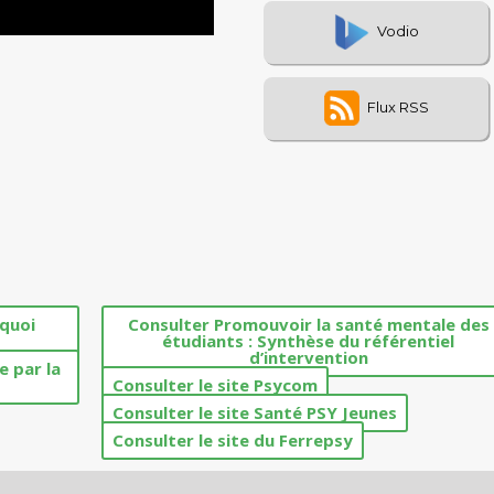
 quoi
Consulter Promouvoir la santé mentale des
étudiants : Synthèse du référentiel
d’intervention
e par la
Consulter le site Psycom
Consulter le site Santé PSY Jeunes
Consulter le site du Ferrepsy