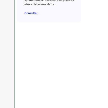
idées détaillées dans...
Consulter...