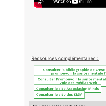
Ressources complémentaires :
Consulter la bibliographie de C'est
promouvoir la santé mentale ?
Consulter Promouvoir la santé mental
voie des médias Web
Consulter le site Association Minds
Consulter le site des SISM