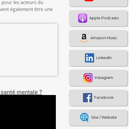
 pour les acteurs du
euvent également être une
 santé mentale ?