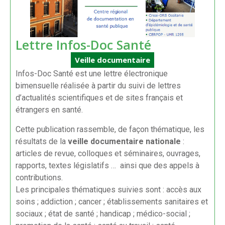
Lettre Infos-Doc Santé
Veille documentaire
Infos-Doc Santé est une lettre électronique
bimensuelle réalisée à partir du suivi de lettres
d’actualités scientifiques et de sites français et
étrangers en santé.
Cette publication rassemble, de façon thématique, les
résultats de la
veille documentaire nationale
:
articles de revue, colloques et séminaires, ouvrages,
rapports, textes législatifs … ainsi que des appels à
contributions.
Les principales thématiques suivies sont : accès aux
soins ; addiction ; cancer ; établissements sanitaires et
sociaux ; état de santé ; handicap ; médico-social ;