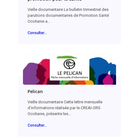
Veille documentaire Le bulletin trimestriel des
parutions documentaires de Promotion Santé
Occitanie a...
Consulter...
Pelican
Veille documentaire Cette lettre mensuelle
d’informations réalisée par le CREAI-ORS
Occitanie, présente les...
Consulter...