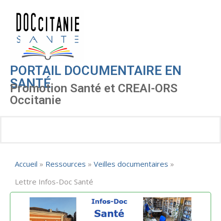
PORTAIL DOCUMENTAIRE EN
SANTÉ
Promotion Santé et CREAI-ORS
Occitanie
Accueil
»
Ressources
»
Veilles documentaires
»
Lettre Infos-Doc Santé