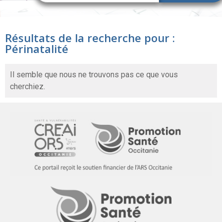
Résultats de la recherche pour :
Périnatalité
Il semble que nous ne trouvons pas ce que vous
cherchiez.