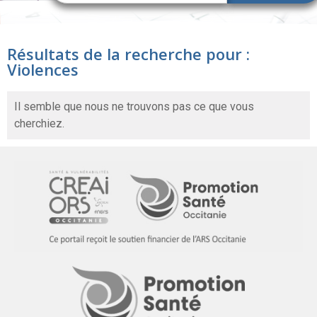
Résultats de la recherche pour :
Violences
Il semble que nous ne trouvons pas ce que vous
cherchiez.