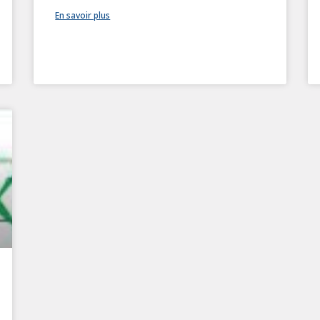
En savoir plus