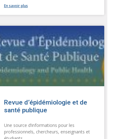
En savoir plus
Revue d’épidémiologie et de
santé publique
Une source d’informations pour les
professionnels, chercheurs, enseignants et
étudiants