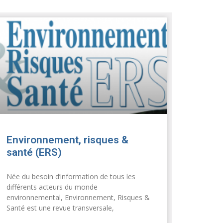
Environnement, risques &
santé (ERS)
Née du besoin d’information de tous les
différents acteurs du monde
environnemental, Environnement, Risques &
Santé est une revue transversale,