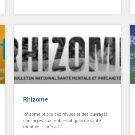
Rhizome
Rhizome publie des revues et des ouvrages
consacrés aux problématiques de santé
mentale et précarité.