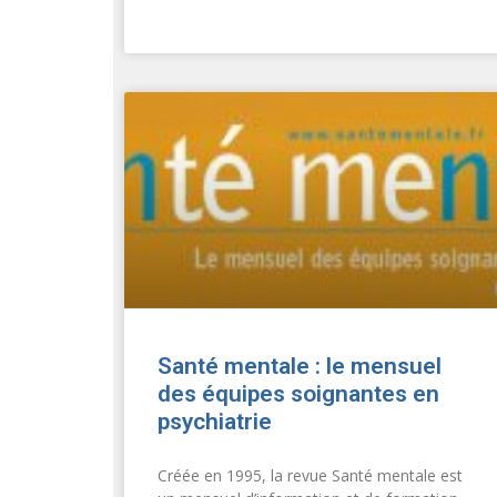
Santé mentale : le mensuel
des équipes soignantes en
psychiatrie
Créée en 1995, la revue Santé mentale est