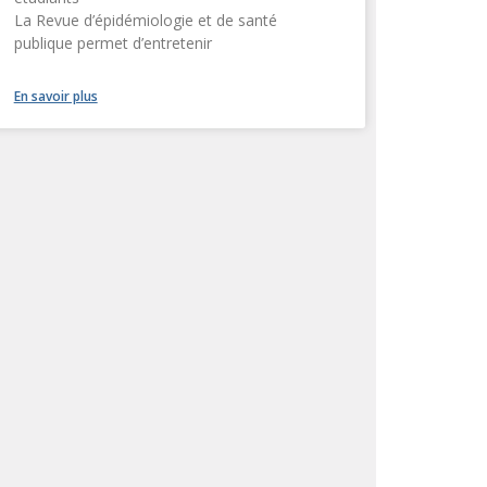
La Revue d’épidémiologie et de santé
publique permet d’entretenir
En savoir plus