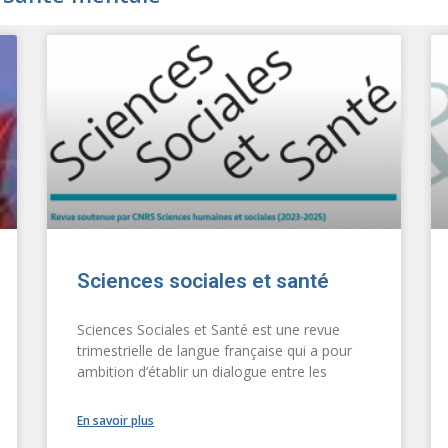
Sciences sociales et santé
Sciences Sociales et Santé est une revue
trimestrielle de langue française qui a pour
ambition d’établir un dialogue entre les
En savoir plus