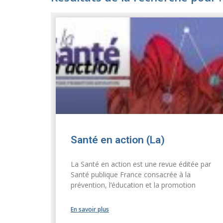
Santé en action (La)
La Santé en action est une revue éditée par
Santé publique France consacrée à la
prévention, l’éducation et la promotion
En savoir plus