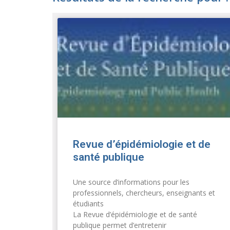
Revue d’épidémiologie et de
santé publique
Une source d’informations pour les
professionnels, chercheurs, enseignants et
étudiants
La Revue d’épidémiologie et de santé
publique permet d’entretenir