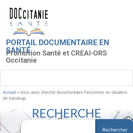
PORTAIL DOCUMENTAIRE EN
SANTÉ
Promotion Santé et CREAI-ORS
Occitanie
Accueil
»
Vous avez cherché documentaire Personnes en situation
de handicap
RECHERCHE
Rechercher