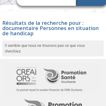
Résultats de la recherche pour :
documentaire Personnes en situation
de handicap
Il semble que nous ne trouvons pas ce que vous
cherchiez.