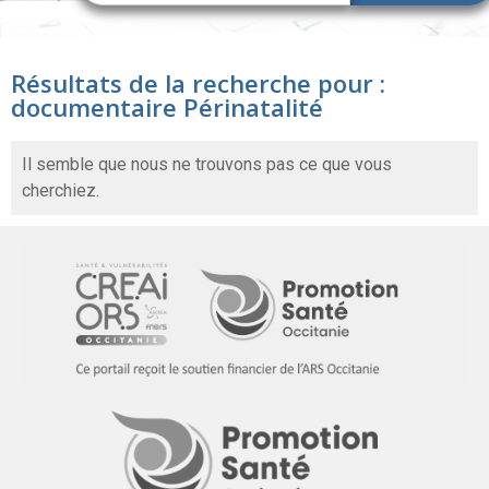
Résultats de la recherche pour :
documentaire Périnatalité
Il semble que nous ne trouvons pas ce que vous
cherchiez.