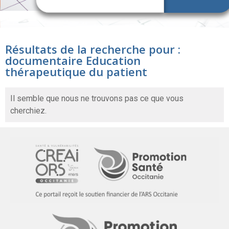
Résultats de la recherche pour :
documentaire Education
thérapeutique du patient
Il semble que nous ne trouvons pas ce que vous
cherchiez.