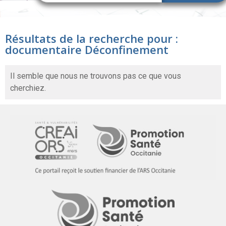
Résultats de la recherche pour :
documentaire Déconfinement
Il semble que nous ne trouvons pas ce que vous
cherchiez.